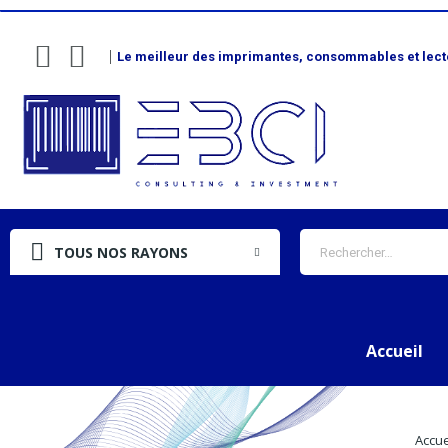
Le meilleur des imprimantes, consommables et lecteu
TOUS NOS RAYONS
Accueil
Accue