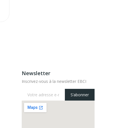
Newsletter
Inscrivez-vous à la newsletter EBCI
S’abonner