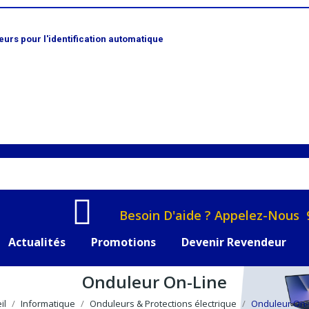
rs pour l'identification automatique
Besoin D'aide ? Appelez-Nous 
Actualités
Promotions
Devenir Revendeur
Onduleur On-Line
il
Informatique
Onduleurs & Protections électrique
Onduleur On-