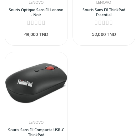
LENOVO
LENOVO
Souris Optique Sans Fil Lenovo
Souris Sans Fil ThinkPad
- Noir
Essential
49,000 TND
52,000 TND
LENOVO
Souris Sans Fil Compacte USB-C
ThinkPad