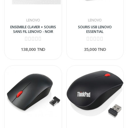
LENOVO
LENOVO
ENSEMBLE CLAVIER + SOURIS
SOURIS USB LENOVO
SANS FIL LENOVO - NOIR
ESSENTIAL
138,000 TND
35,000 TND