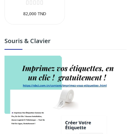
82,000 TND
Souris & Clavier