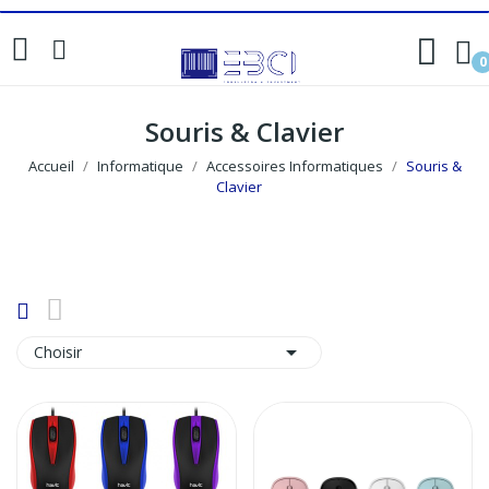
0
Souris & Clavier
Accueil
Informatique
Accessoires Informatiques
Souris &
Clavier

Choisir