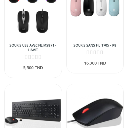
SOURIS USB AVEC FIL MS871 -
SOURIS SANS FIL 1705 - R8
HAVIT
16,000 TND
5,500 TND