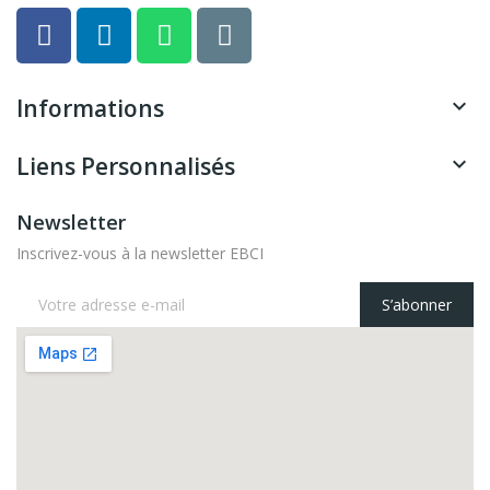
Informations

Liens Personnalisés

Newsletter
Inscrivez-vous à la newsletter EBCI
S’abonner